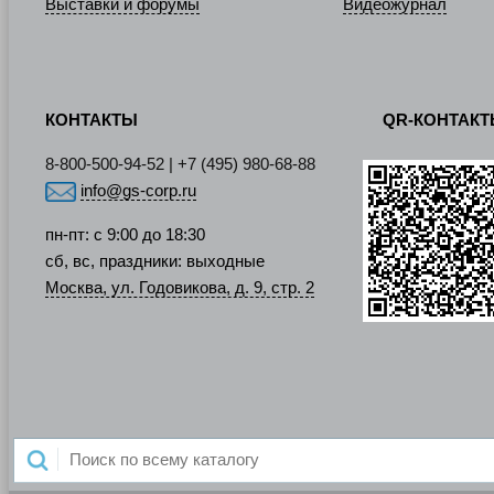
Выставки и форумы
Видеожурнал
КОНТАКТЫ
QR-КОНТАК
8-800-500-94-52 | +7 (495) 980-68-88
info@gs-corp.ru
пн-пт: с 9:00 до 18:30
сб, вс, праздники: выходные
Москва, ул. Годовикова, д. 9, стр. 2