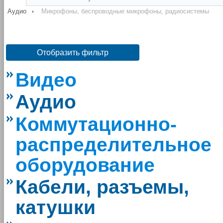
Аудио
Микрофоны, беспроводные микрофоны, радиосистемы
Отобразить фильтр
Видео
Аудио
Коммутационно-
распределительное
оборудование
Кабели, разъемы,
катушки