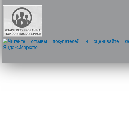
Напишите нам, мы онлайн!