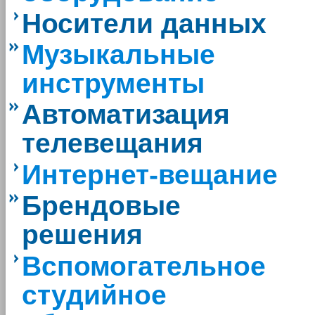
Носители данных
Музыкальные
инструменты
Автоматизация
телевещания
Интернет-вещание
Брендовые
решения
Вспомогательное
студийное