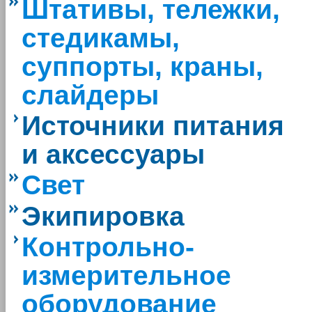
Штативы, тележки,
стедикамы,
суппорты, краны,
слайдеры
Источники питания
и аксессуары
Свет
Экипировка
Контрольно-
измерительное
оборудование