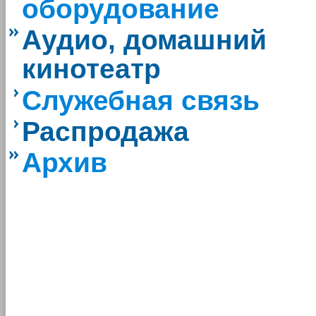
оборудование
Аудио, домашний
кинотеатр
Служебная связь
Распродажа
Архив