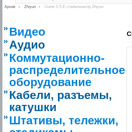
Архив
Zhiyun
Crane 3 S-E стабилизатор Zhiyun
Видео
C
Аудио
Коммутационно-
распределительное
оборудование
Кабели, разъемы,
катушки
Штативы, тележки,