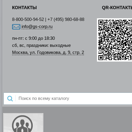
КОНТАКТЫ
QR-КОНТАК
8-800-500-94-52 | +7 (495) 980-68-88
info@gs-corp.ru
пн-пт: с 9:00 до 18:30
сб, вс, праздники: выходные
Москва, ул. Годовикова, д. 9, стр. 2