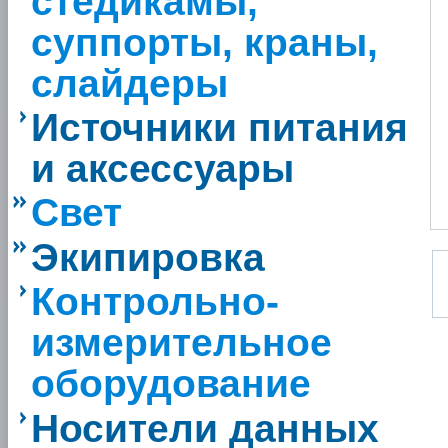
стедикамы,
суппорты, краны,
слайдеры
Источники питания
и аксессуары
Свет
Экипировка
Контрольно-
измерительное
оборудование
Носители данных