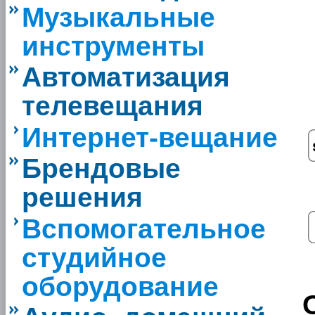
Музыкальные
инструменты
Автоматизация
телевещания
Интернет-вещание
Брендовые
решения
Вспомогательное
студийное
оборудование