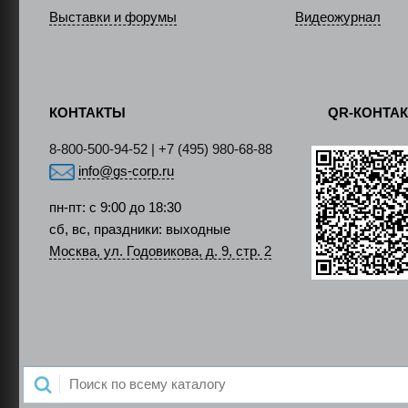
Выставки и форумы
Видеожурнал
КОНТАКТЫ
QR-КОНТА
8-800-500-94-52 | +7 (495) 980-68-88
info@gs-corp.ru
пн-пт: с 9:00 до 18:30
сб, вс, праздники: выходные
Москва, ул. Годовикова, д. 9, стр. 2