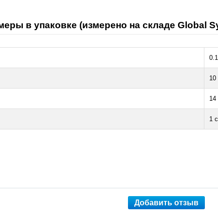
меры в упаковке (измерено на складе Global S
0.1
10
14
1 
Добавить отзыв