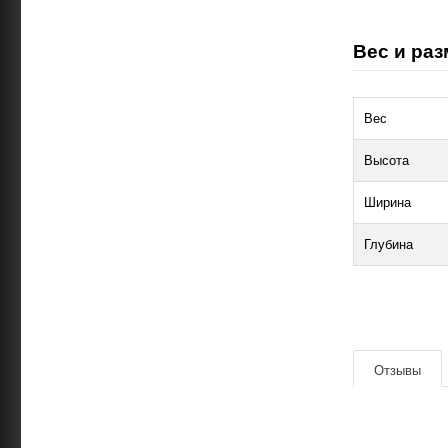
Вес и раз
Вес
Высота
Ширина
Глубина
|
Отзывы