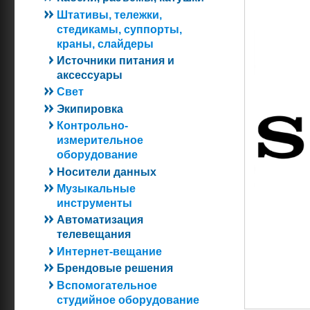
Штативы, тележки,
стедикамы, суппорты,
краны, слайдеры
Источники питания и
аксессуары
Свет
Экипировка
Контрольно-
измерительное
оборудование
Носители данных
Музыкальные
инструменты
Автоматизация
телевещания
Интернет-вещание
Брендовые решения
Вспомогательное
студийное оборудование