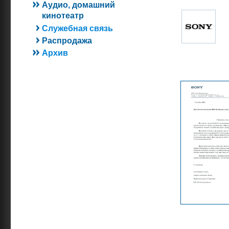
Аудио, домашний
кинотеатр
Служебная связь
Распродажа
Архив