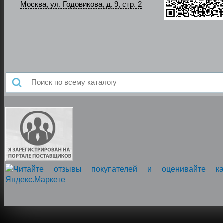
Москва, ул. Годовикова, д. 9, стр. 2