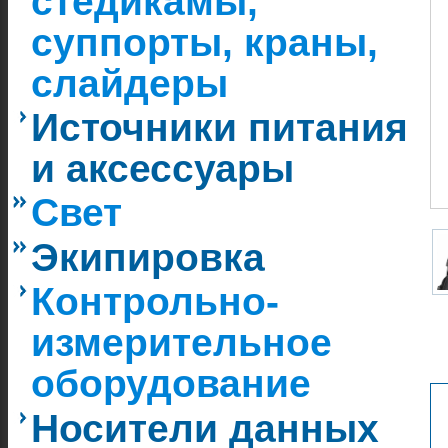
стедикамы,
суппорты, краны,
слайдеры
Источники питания
и аксессуары
Свет
Экипировка
Контрольно-
измерительное
оборудование
Носители данных