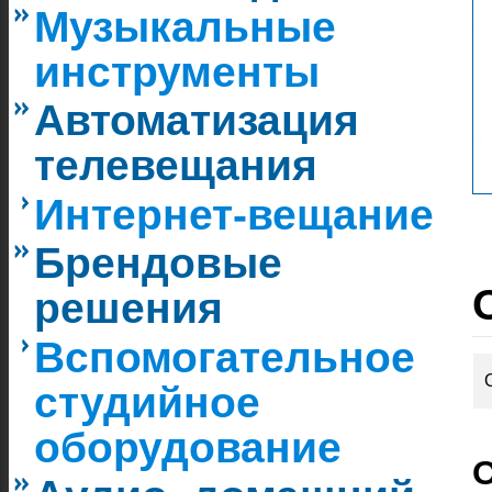
Музыкальные
инструменты
Автоматизация
телевещания
Интернет-вещание
Брендовые
решения
Вспомогательное
студийное
оборудование
О