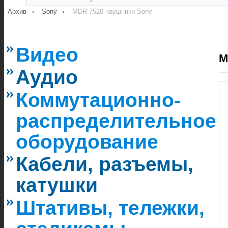
Архив
Sony
MDR-7520 наушники Sony
Видео
M
Аудио
Коммутационно-
распределительное
оборудование
Кабели, разъемы,
катушки
Штативы, тележки,