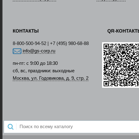
КОНТАКТЫ
QR-КОНТАК
8-800-500-94-52 | +7 (495) 980-68-88
info@gs-corp.ru
пн-пт: с 9:00 до 18:30
сб, вс, праздники: выходные
Москва, ул. Годовикова, д. 9, стр. 2