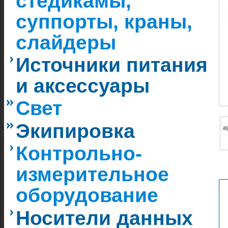
стедикамы,
суппорты, краны,
слайдеры
Источники питания
и аксессуары
Свет
Экипировка
Контрольно-
измерительное
оборудование
Носители данных