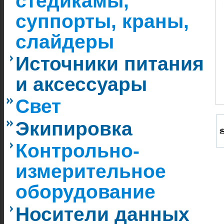
стедикамы,
суппорты, краны,
слайдеры
Источники питания
и аксессуары
Свет
Экипировка
Контрольно-
измерительное
оборудование
Носители данных