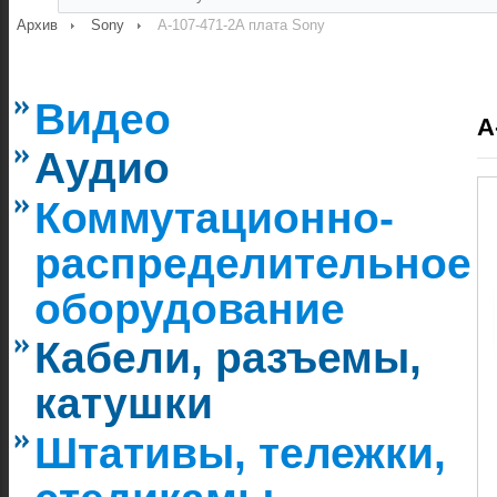
Архив
Sony
A-107-471-2A плата Sony
Видео
A
Аудио
Коммутационно-
распределительное
оборудование
Кабели, разъемы,
катушки
Штативы, тележки,