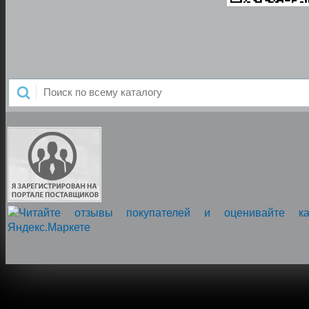
Напишите нам, мы онлайн!