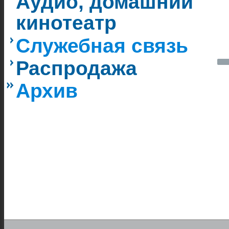
Аудио, домашний
кинотеатр
Служебная связь
Распродажа
Архив