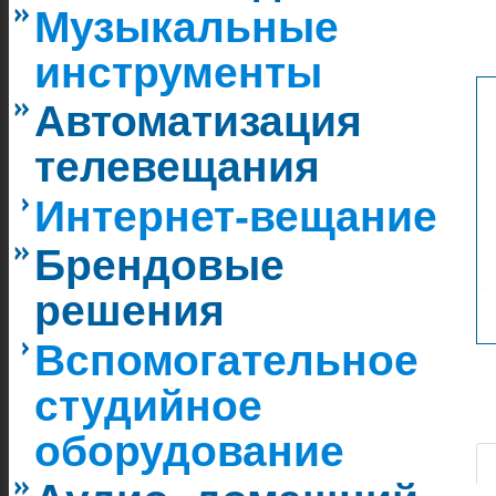
Музыкальные
инструменты
Автоматизация
телевещания
Интернет-вещание
Брендовые
решения
Вспомогательное
студийное
|
оборудование