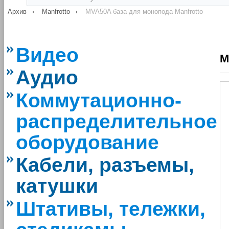
Архив
Manfrotto
MVA50A база для монопода Manfrotto
Видео
M
Аудио
Коммутационно-
распределительное
оборудование
Кабели, разъемы,
катушки
Штативы, тележки,