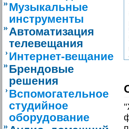
Музыкальные
инструменты
Автоматизация
телевещания
Интернет-вещание
Брендовые
решения
Вспомогательное
студийное
'
оборудование
п