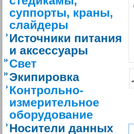
стедикамы,
суппорты, краны,
слайдеры
Источники питания
и аксессуары
Свет
Экипировка
Контрольно-
измерительное
оборудование
Носители данных