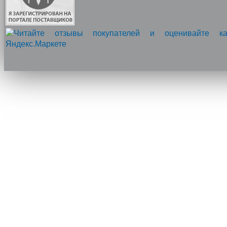
Напишите нам, мы онлайн!