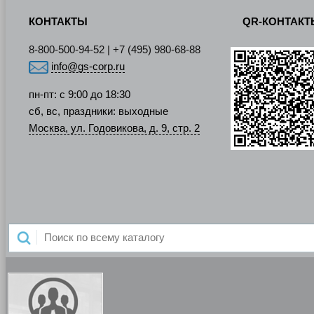
КОНТАКТЫ
QR-КОНТАК
8-800-500-94-52 | +7 (495) 980-68-88
info@gs-corp.ru
пн-пт: с 9:00 до 18:30
сб, вс, праздники: выходные
Москва, ул. Годовикова, д. 9, стр. 2