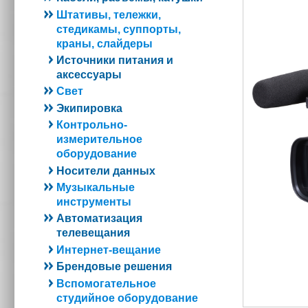
Штативы, тележки,
стедикамы, суппорты,
краны, слайдеры
Источники питания и
аксессуары
Свет
Экипировка
Контрольно-
измерительное
оборудование
Носители данных
Музыкальные
инструменты
Автоматизация
телевещания
Интернет-вещание
Брендовые решения
Вспомогательное
студийное оборудование