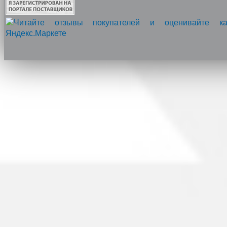
Напишите нам, мы онлайн!