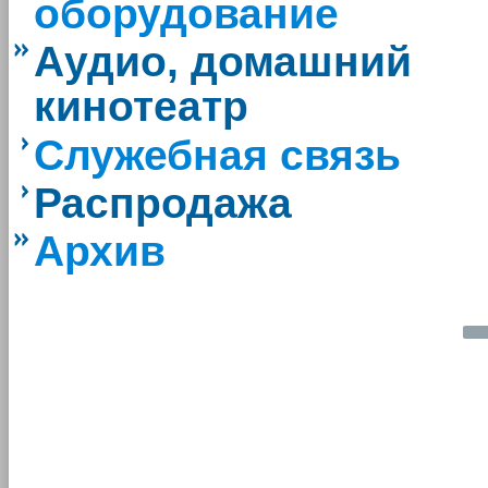
оборудование
Аудио, домашний
кинотеатр
Служебная связь
Распродажа
Архив