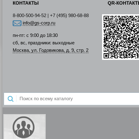
КОНТАКТЫ
QR-КОНТАК
8-800-500-94-52 | +7 (495) 980-68-88
info@gs-corp.ru
пн-пт: с 9:00 до 18:30
сб, вс, праздники: выходные
Москва, ул. Годовикова, д. 9, стр. 2