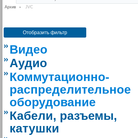
Архив
JVC
Отобразить фильтр
Видео
Аудио
Коммутационно-
распределительное
оборудование
Кабели, разъемы,
катушки