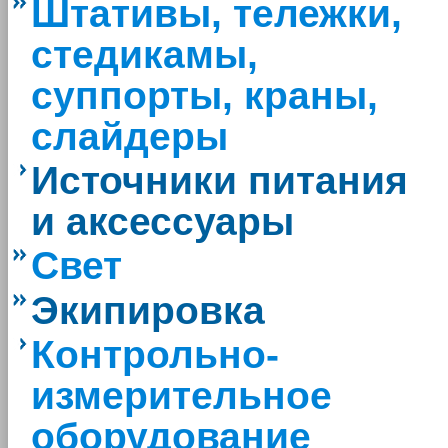
Штативы, тележки,
стедикамы,
суппорты, краны,
слайдеры
Источники питания
и аксессуары
Свет
Экипировка
Контрольно-
измерительное
оборудование