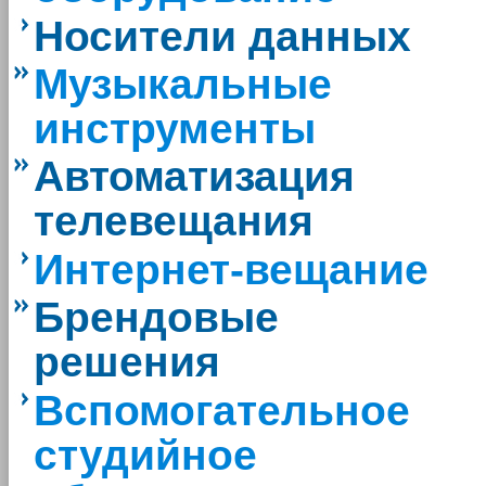
Носители данных
Музыкальные
инструменты
Автоматизация
телевещания
Интернет-вещание
Брендовые
решения
Вспомогательное
студийное