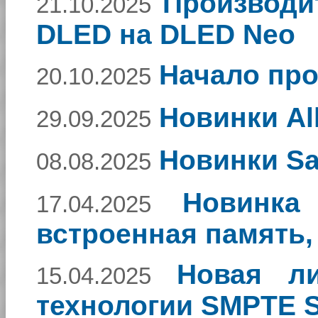
Производи
21.10.2025
DLED на DLED Neo
Начало про
20.10.2025
Новинки Al
29.09.2025
Новинки Sar
08.08.2025
Новинка
17.04.2025
встроенная память,
Новая ли
15.04.2025
технологии SMPTE S