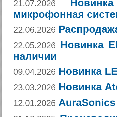
Новинка
21.07.2026
микрофонная систе
Распродажа
22.06.2026
Новинка E
22.05.2026
наличии
Новинка L
09.04.2026
Новинка At
23.03.2026
AuraSonics
12.01.2026