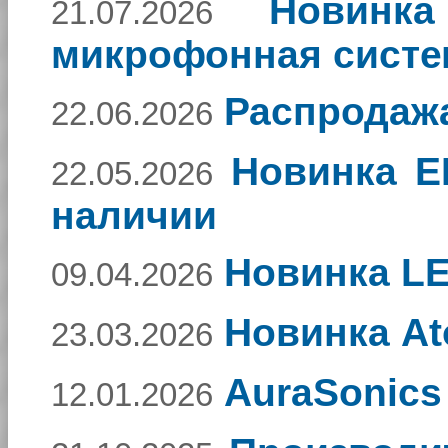
Новинка
21.07.2026
микрофонная систе
Распродажа
22.06.2026
Новинка E
22.05.2026
наличии
Новинка L
09.04.2026
Новинка At
23.03.2026
AuraSonics
12.01.2026