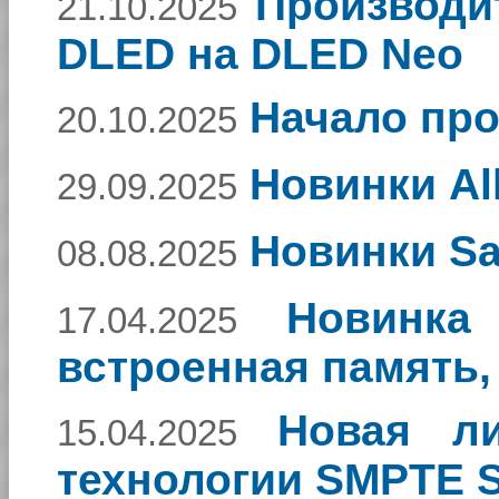
Производи
21.10.2025
DLED на DLED Neo
Начало про
20.10.2025
Новинки Al
29.09.2025
Новинки Sar
08.08.2025
Новинка
17.04.2025
встроенная память,
Новая ли
15.04.2025
технологии SMPTE S