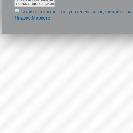
Напишите нам, мы онлайн!