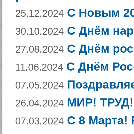
С Новым 20
25.12.2024
С Днём нар
30.10.2024
С Днём рос
27.08.2024
С Днём Рос
11.06.2024
Поздравля
07.05.2024
МИР! ТРУД!
26.04.2024
C 8 Марта!
07.03.2024