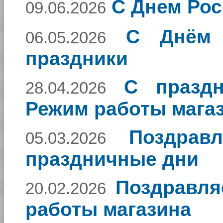
С Днем Рос
09.06.2026
С Днём 
06.05.2026
праздники
С праздн
28.04.2026
Режим работы мага
Поздра
05.03.2026
праздничные дни
Поздравля
20.02.2026
работы магазина