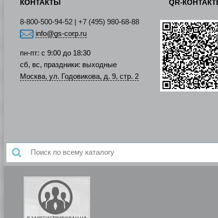
КОНТАКТЫ
QR-КОНТАК
8-800-500-94-52 | +7 (495) 980-68-88
info@gs-corp.ru
пн-пт: с 9:00 до 18:30
сб, вс, праздники: выходные
Москва, ул. Годовикова, д. 9, стр. 2