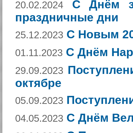
C Днём з
20.02.2024
праздничные дни
С Новым 20
25.12.2023
С Днём Нар
01.11.2023
Поступлен
29.09.2023
октябре
Поступлени
05.09.2023
С Днём Ве
04.05.2023