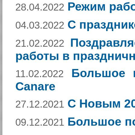
Режим рабо
28.04.2022
С праздник
04.03.2022
Поздравля
21.02.2022
работы в празднич
Большое 
11.02.2022
Canare
С Новым 20
27.12.2021
Большое п
09.12.2021