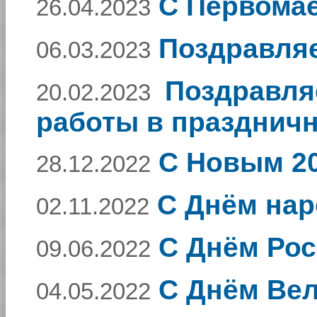
С Первома
26.04.2023
Поздравляе
06.03.2023
Поздравля
20.02.2023
работы в празднич
С Новым 20
28.12.2022
С Днём нар
02.11.2022
С Днём Рос
09.06.2022
С Днём Ве
04.05.2022