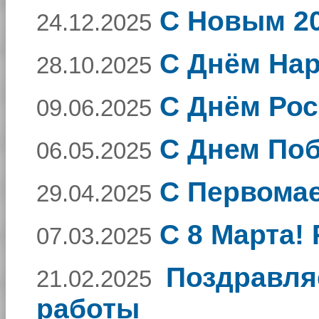
С Новым 20
24.12.2025
C Днём Нар
28.10.2025
С Днём Рос
09.06.2025
С Днем По
06.05.2025
С Первома
29.04.2025
C 8 Марта!
07.03.2025
Поздравля
21.02.2025
работы