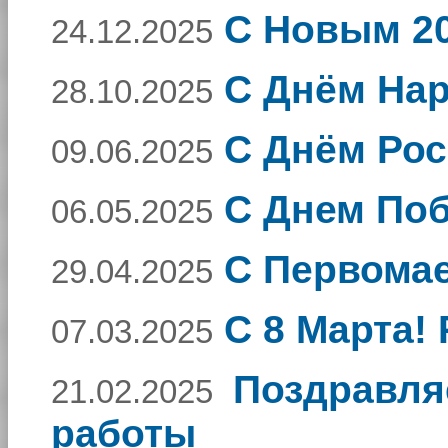
С Новым 20
24.12.2025
C Днём Нар
28.10.2025
С Днём Рос
09.06.2025
С Днем По
06.05.2025
С Первома
29.04.2025
C 8 Марта!
07.03.2025
Поздравля
21.02.2025
работы