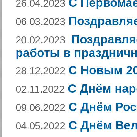
С Первома
26.04.2023
Поздравляе
06.03.2023
Поздравля
20.02.2023
работы в празднич
С Новым 20
28.12.2022
С Днём нар
02.11.2022
С Днём Рос
09.06.2022
С Днём Ве
04.05.2022