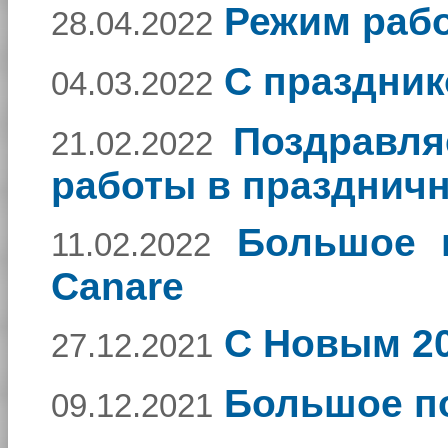
Режим рабо
28.04.2022
С праздник
04.03.2022
Поздравля
21.02.2022
работы в празднич
Большое 
11.02.2022
Canare
С Новым 20
27.12.2021
Большое п
09.12.2021