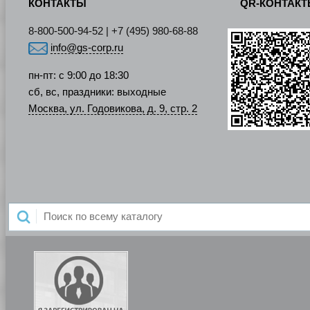
КОНТАКТЫ
QR-КОНТАК
8-800-500-94-52 | +7 (495) 980-68-88
info@gs-corp.ru
пн-пт: с 9:00 до 18:30
сб, вс, праздники: выходные
Москва, ул. Годовикова, д. 9, стр. 2