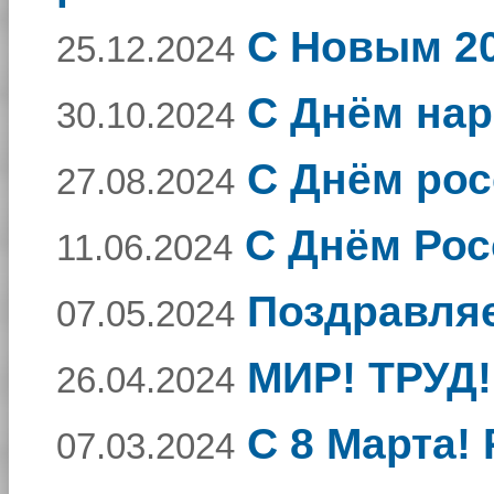
С Новым 20
25.12.2024
С Днём нар
30.10.2024
С Днём рос
27.08.2024
С Днём Рос
11.06.2024
Поздравля
07.05.2024
МИР! ТРУД!
26.04.2024
C 8 Марта!
07.03.2024