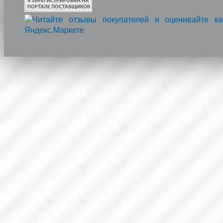
Напишите нам, мы онлайн!