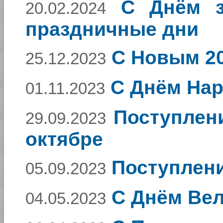
C Днём з
20.02.2024
праздничные дни
С Новым 20
25.12.2023
С Днём Нар
01.11.2023
Поступлен
29.09.2023
октябре
Поступлени
05.09.2023
С Днём Ве
04.05.2023