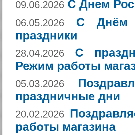
С Днем Рос
09.06.2026
С Днём 
06.05.2026
праздники
С праздн
28.04.2026
Режим работы мага
Поздра
05.03.2026
праздничные дни
Поздравля
20.02.2026
работы магазина