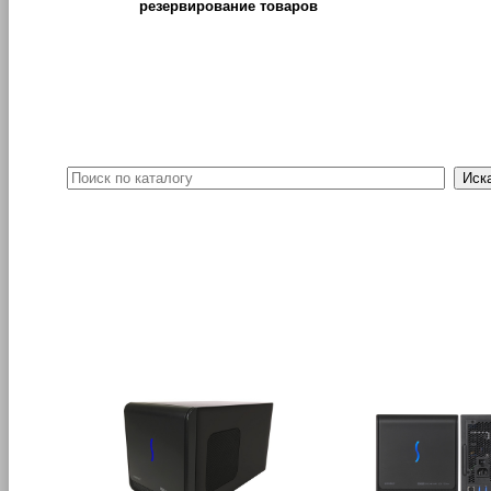
резервирование товаров