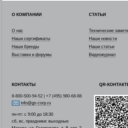
О КОМПАНИИ
СТАТЬИ
О нас
Технические замет
Наши сертификаты
Наши новости
Наши бренды
Наши статьи
Выставки и форумы
Видеожурнал
КОНТАКТЫ
QR-КОНТАК
8-800-500-94-52 | +7 (495) 980-68-88
info@gs-corp.ru
пн-пт: с 9:00 до 18:30
сб, вс, праздники: выходные