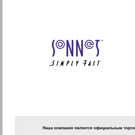
Наша компания является официальным торго