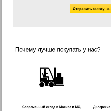
Отправить заявку на
Почему лучше покупать у нас?
Современный склад в Москве и МО,
Дилерские 