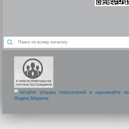
Напишите нам, мы онлайн!