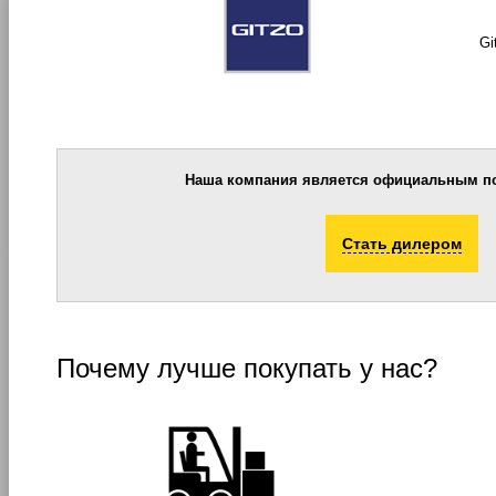
Gi
Наша компания является официальным по
Стать дилером
Почему лучше покупать у нас?