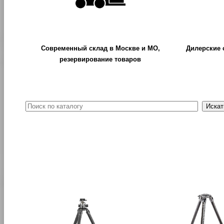
Современный склад в Москве и МО,
Дилерские 
резервирование товаров