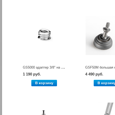
GS5000 адаптер 3/8" на 1/4" Gitzo
1 190 руб.
4 490 руб.
В корзину
В корзин