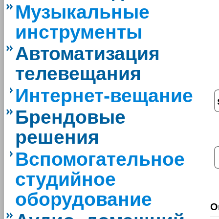
Музыкальные
инструменты
Автоматизация
телевещания
Интернет-вещание
Брендовые
решения
Вспомогательное
студийное
оборудование
О