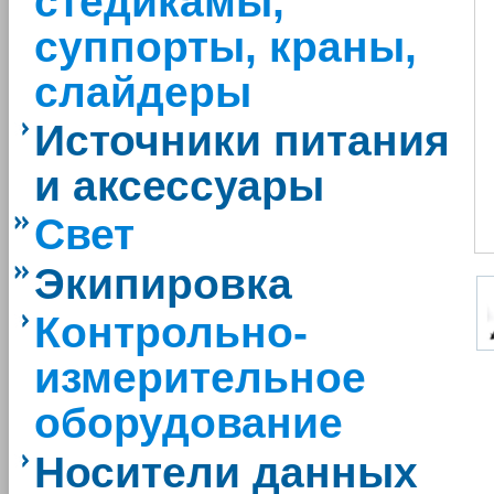
стедикамы,
суппорты, краны,
слайдеры
Источники питания
и аксессуары
Свет
Экипировка
Контрольно-
измерительное
оборудование
Носители данных