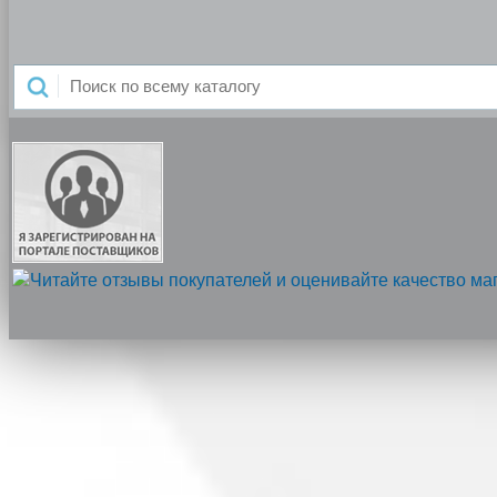
Напишите нам, мы онлайн!