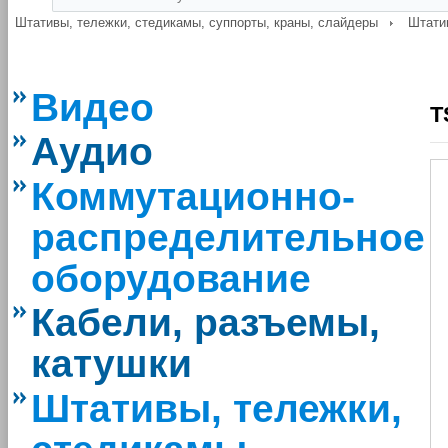
Штативы, тележки, стедикамы, суппорты, краны, слайдеры
Штати
Видео
T
Аудио
Коммутационно-
распределительное
оборудование
Кабели, разъемы,
катушки
Штативы, тележки,