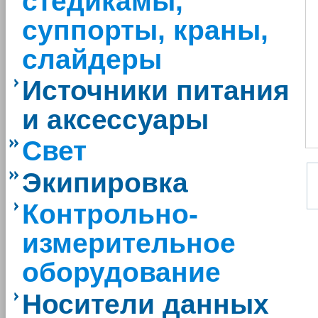
стедикамы,
суппорты, краны,
слайдеры
Источники питания
и аксессуары
Свет
Экипировка
Контрольно-
измерительное
оборудование
Носители данных