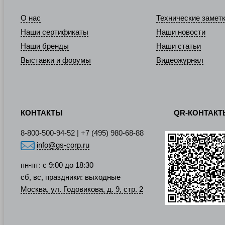
О нас
Технические замет
Наши сертификаты
Наши новости
Наши бренды
Наши статьи
Выставки и форумы
Видеожурнал
КОНТАКТЫ
QR-КОНТАК
8-800-500-94-52 | +7 (495) 980-68-88
info@gs-corp.ru
пн-пт: с 9:00 до 18:30
сб, вс, праздники: выходные
Москва, ул. Годовикова, д. 9, стр. 2