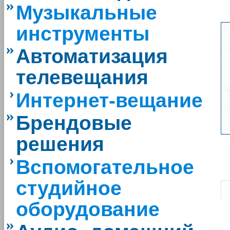
Музыкальные
инструменты
Автоматизация
телевещания
Интернет-вещание
Брендовые
решения
Вспомогательное
|
студийное
оборудование