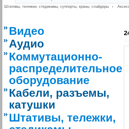
Штативы, тележки, стедикамы, суппорты, краны, слайдеры
Аксес
Видео
2
Аудио
Коммутационно-
распределительное
оборудование
Кабели, разъемы,
катушки
Штативы, тележки,