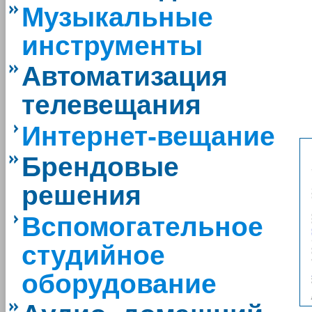
Музыкальные
инструменты
Автоматизация
телевещания
Интернет-вещание
Брендовые
решения
Вспомогательное
студийное
оборудование