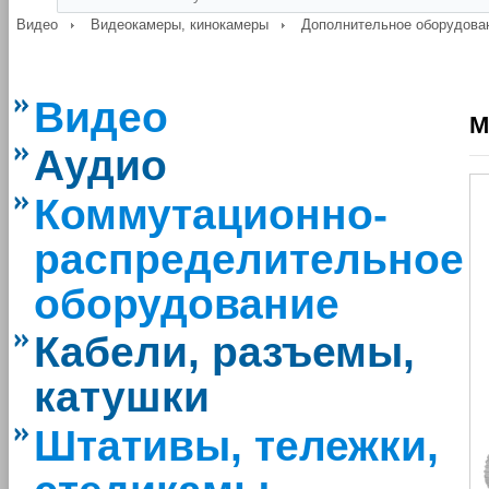
Видео
Видеокамеры, кинокамеры
Дополнительное оборудова
Видео
M
Аудио
Коммутационно-
распределительное
оборудование
Кабели, разъемы,
катушки
Штативы, тележки,