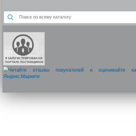
Напишите нам, мы онлайн!