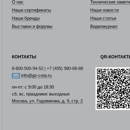
О нас
Технические замет
Наши сертификаты
Наши новости
Наши бренды
Наши статьи
Выставки и форумы
Видеожурнал
КОНТАКТЫ
QR-КОНТАК
8-800-500-94-52 | +7 (495) 980-68-88
info@gs-corp.ru
пн-пт: с 9:00 до 18:30
сб, вс, праздники: выходные
Москва, ул. Годовикова, д. 9, стр. 2