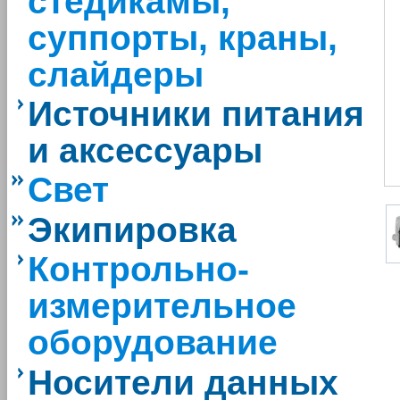
стедикамы,
суппорты, краны,
слайдеры
Источники питания
и аксессуары
Свет
Экипировка
Контрольно-
измерительное
оборудование
Носители данных