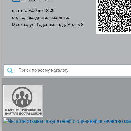
пн-пт: с 9:00 до 18:30
сб, вс, праздники: выходные
Москва, ул. Годовикова, д. 9, стр. 2