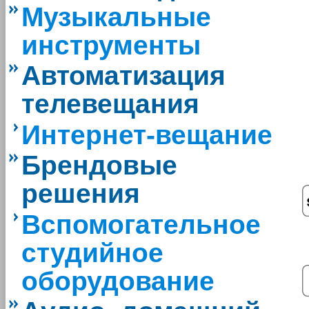
Музыкальные
инструменты
Автоматизация
телевещания
Интернет-вещание
Брендовые
решения
Вспомогательное
студийное
оборудование