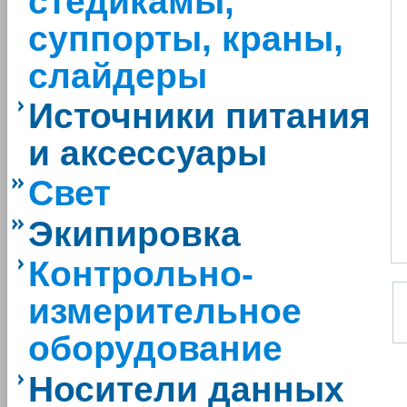
стедикамы,
суппорты, краны,
слайдеры
Источники питания
и аксессуары
Свет
Экипировка
Контрольно-
измерительное
оборудование
Носители данных