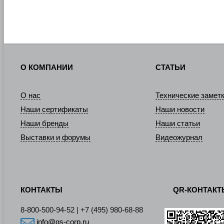
О КОМПАНИИ
СТАТЬИ
О нас
Технические замет
Наши сертификаты
Наши новости
Наши бренды
Наши статьи
Выставки и форумы
Видеожурнал
КОНТАКТЫ
QR-КОНТАК
8-800-500-94-52 | +7 (495) 980-68-88
info@gs-corp.ru