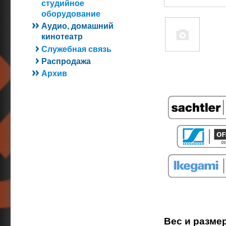
студийное
оборудование
Аудио, домашний
кинотеатр
Служебная связь
Распродажа
Архив
Вес и размер