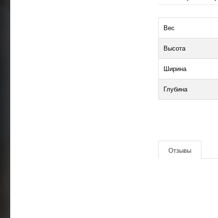
Вес
Высота
Ширина
Глубина
|
Отзывы