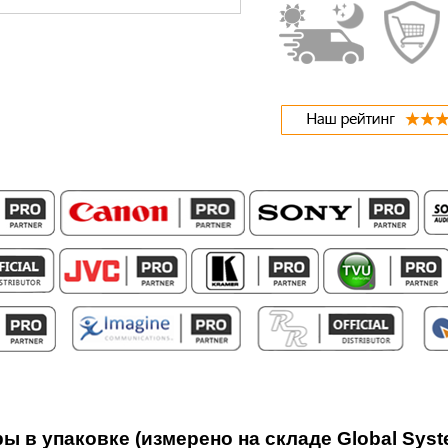
ы в упаковке (измерено на складе Global Syst