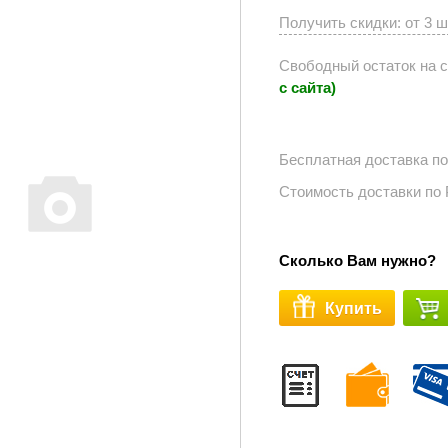
Получить скидки: от 3 
Свободный остаток на 
с сайта)
Бесплатная доставка п
Стоимость доставки по
Сколько Вам нужно?
Купить