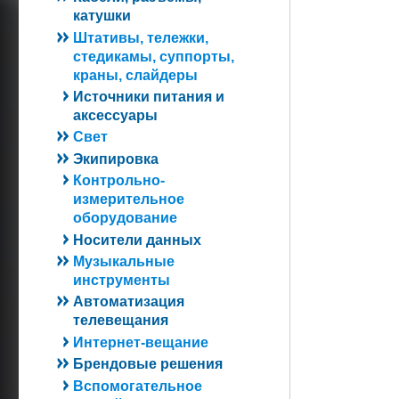
катушки
Штативы, тележки,
стедикамы, суппорты,
краны, слайдеры
Источники питания и
аксессуары
Свет
Экипировка
Контрольно-
измерительное
оборудование
Носители данных
Музыкальные
инструменты
Автоматизация
телевещания
Интернет-вещание
Брендовые решения
Вспомогательное