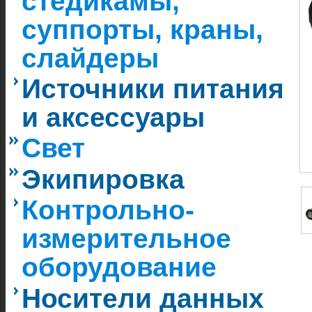
стедикамы,
суппорты, краны,
слайдеры
Источники питания
и аксессуары
Свет
Экипировка
Контрольно-
измерительное
оборудование
Носители данных