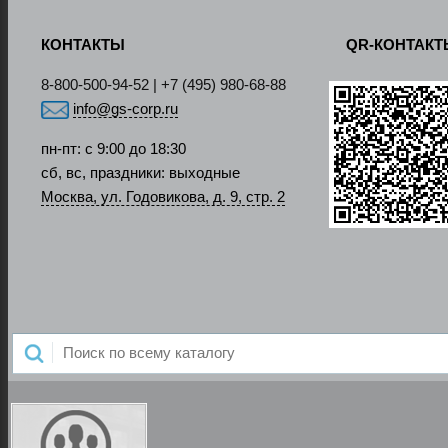
КОНТАКТЫ
QR-КОНТАК
8-800-500-94-52 | +7 (495) 980-68-88
info@gs-corp.ru
пн-пт: с 9:00 до 18:30
сб, вс, праздники: выходные
Москва, ул. Годовикова, д. 9, стр. 2