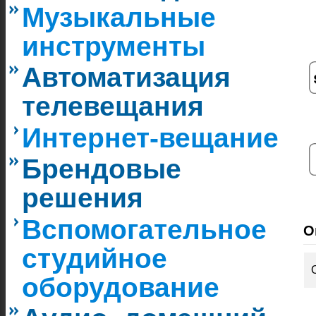
Музыкальные
инструменты
Автоматизация
телевещания
Интернет-вещание
Брендовые
решения
Вспомогательное
О
студийное
оборудование