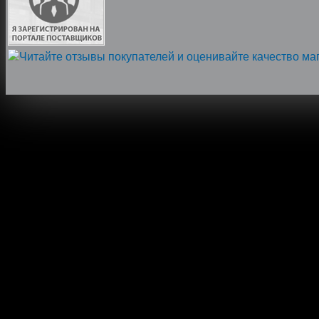
Напишите нам, мы онлайн!