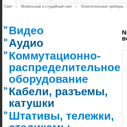
Свет
Мобильный и студийный свет
Осветительные приборы
Видео
N
в
Аудио
Коммутационно-
распределительное
оборудование
Кабели, разъемы,
катушки
Штативы, тележки,