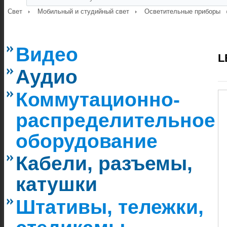
Свет
Мобильный и студийный свет
Осветительные приборы
Видео
L
Аудио
Коммутационно-
распределительное
оборудование
Кабели, разъемы,
катушки
Штативы, тележки,