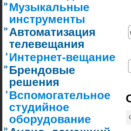
Музыкальные
инструменты
Автоматизация
телевещания
Интернет-вещание
Брендовые
решения
Вспомогательное
студийное
оборудование