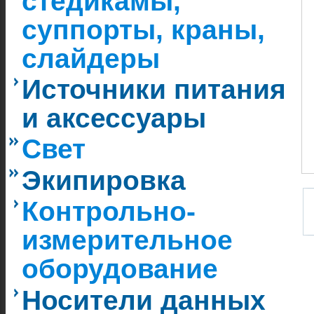
стедикамы,
суппорты, краны,
слайдеры
Источники питания
и аксессуары
Свет
Экипировка
Контрольно-
измерительное
оборудование
Носители данных