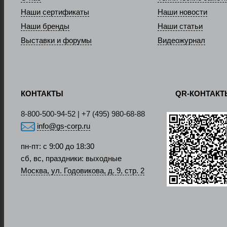
Наши сертификаты
Наши новости
Наши бренды
Наши статьи
Выставки и форумы
Видеожурнал
КОНТАКТЫ
QR-КОНТАК
8-800-500-94-52 | +7 (495) 980-68-88
info@gs-corp.ru
пн-пт: с 9:00 до 18:30
сб, вс, праздники: выходные
Москва, ул. Годовикова, д. 9, стр. 2