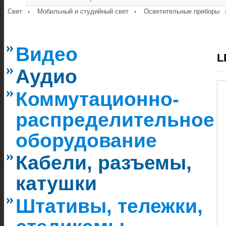
Свет
Мобильный и студийный свет
Осветительные приборы
Видео
L
Аудио
Коммутационно-
распределительное
оборудование
Кабели, разъемы,
катушки
Штативы, тележки,