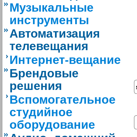
Музыкальные
инструменты
Автоматизация
телевещания
Интернет-вещание
Брендовые
решения
Вспомогательное
студийное
оборудование