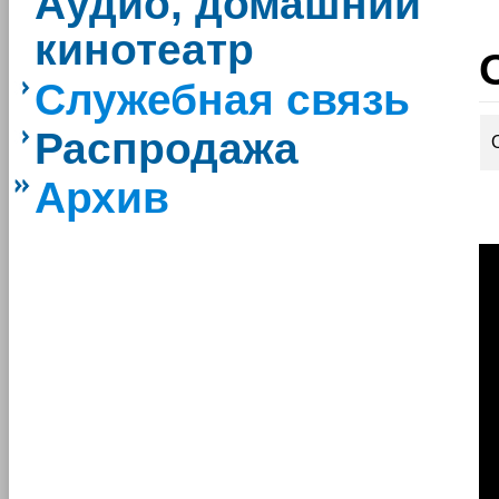
Аудио, домашний
кинотеатр
Служебная связь
Распродажа
Архив