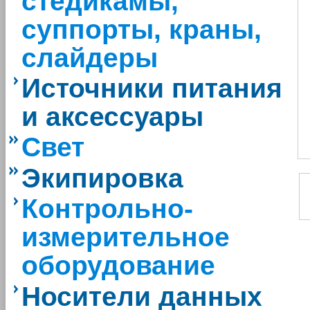
стедикамы,
суппорты, краны,
слайдеры
Источники питания
и аксессуары
Свет
Экипировка
Контрольно-
измерительное
оборудование
Носители данных