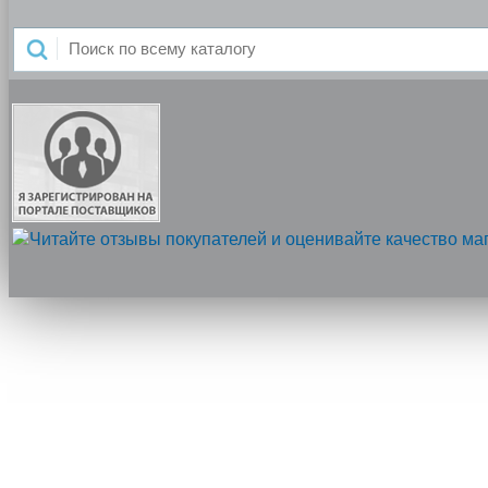
Напишите нам, мы онлайн!