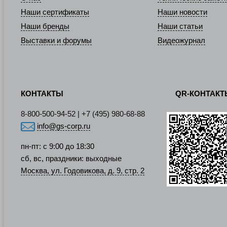
Наши сертификаты
Наши новости
Наши бренды
Наши статьи
Выставки и форумы
Видеожурнал
КОНТАКТЫ
QR-КОНТАК
8-800-500-94-52 | +7 (495) 980-68-88
info@gs-corp.ru
пн-пт: с 9:00 до 18:30
сб, вс, праздники: выходные
Москва, ул. Годовикова, д. 9, стр. 2