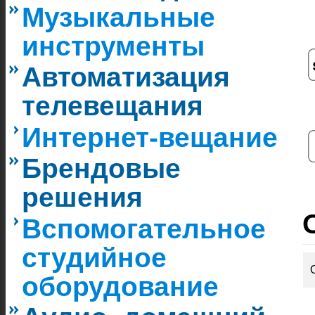
Музыкальные
инструменты
Автоматизация
телевещания
Интернет-вещание
Брендовые
решения
Вспомогательное
студийное
оборудование