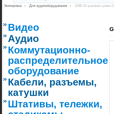
Экипировка
Для аудиооборудования
GRB-3U рэковая сумка G
Видео
G
Аудио
Коммутационно-
распределительное
оборудование
Кабели, разъемы,
катушки
Штативы, тележки,