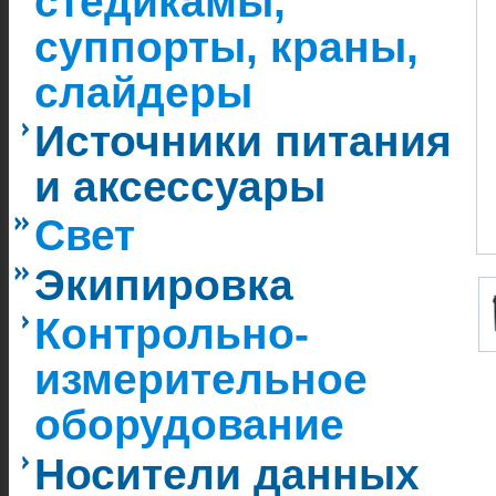
стедикамы,
суппорты, краны,
слайдеры
Источники питания
и аксессуары
Свет
Экипировка
Контрольно-
измерительное
оборудование
Носители данных