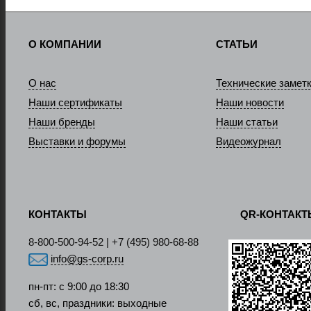
О КОМПАНИИ
СТАТЬИ
О нас
Технические замет
Наши сертификаты
Наши новости
Наши бренды
Наши статьи
Выставки и форумы
Видеожурнал
КОНТАКТЫ
QR-КОНТАК
8-800-500-94-52 | +7 (495) 980-68-88
info@gs-corp.ru
пн-пт: с 9:00 до 18:30
сб, вс, праздники: выходные