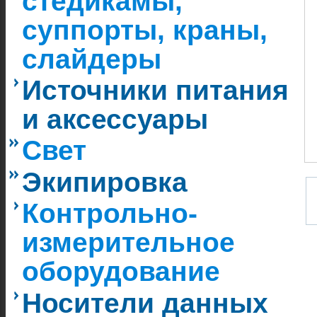
стедикамы,
суппорты, краны,
слайдеры
Источники питания
и аксессуары
Свет
Экипировка
Контрольно-
измерительное
оборудование
Носители данных