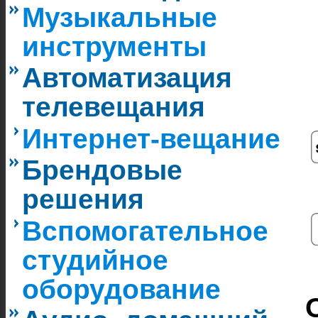
Музыкальные
инструменты
Автоматизация
телевещания
Интернет-вещание
Брендовые
решения
Вспомогательное
студийное
оборудование