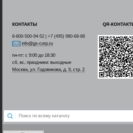
КОНТАКТЫ
QR-КОНТАК
8-800-500-94-52 | +7 (495) 980-68-88
info@gs-corp.ru
пн-пт: с 9:00 до 18:30
сб, вс, праздники: выходные
Москва, ул. Годовикова, д. 9, стр. 2