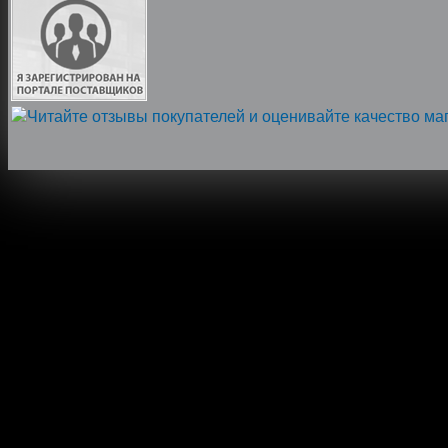
Напишите нам, мы онлайн!