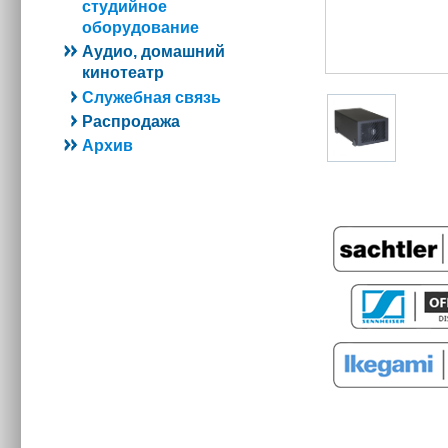
студийное
оборудование
Аудио, домашний
кинотеатр
Служебная связь
Распродажа
Архив