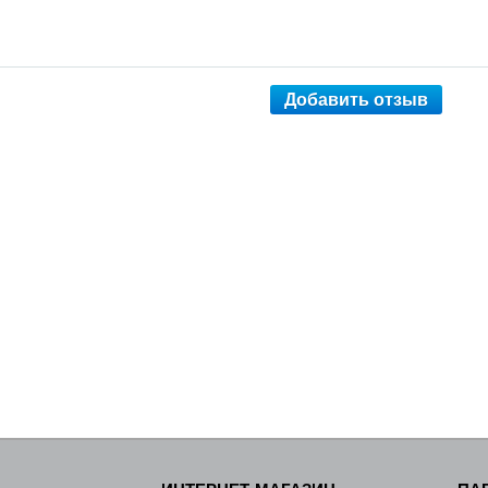
Добавить отзыв