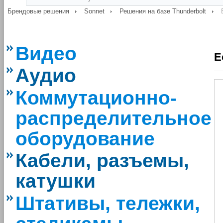
Брендовые решения
Sonnet
Решения на базе Thunderbolt
Видео
E
Аудио
Коммутационно-
распределительное
оборудование
Кабели, разъемы,
катушки
Штативы, тележки,