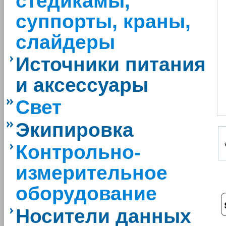
стедикамы,
суппорты, краны,
слайдеры
Источники питания
и аксессуары
Свет
Экипировка
Контрольно-
измерительное
оборудование
Носители данных