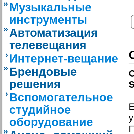
Музыкальные
инструменты
Автоматизация
телевещания
Интернет-вещание
Брендовые
решения
S
Вспомогательное
студийное
у
оборудование
П