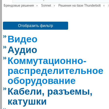
Брендовые решения
Sonnet
Решения на базе Thunderbolt
Отобразить фильтр
Видео
Аудио
Коммутационно-
распределительное
оборудование
Кабели, разъемы,
катушки