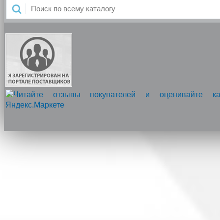
Напишите нам, мы онлайн!