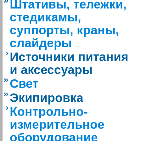
Штативы, тележки,
стедикамы,
суппорты, краны,
слайдеры
Источники питания
и аксессуары
Свет
Экипировка
Контрольно-
измерительное
оборудование