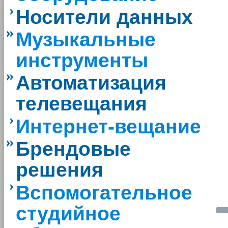
Носители данных
Музыкальные
инструменты
Автоматизация
телевещания
Интернет-вещание
Брендовые
решения
Вспомогательное
студийное