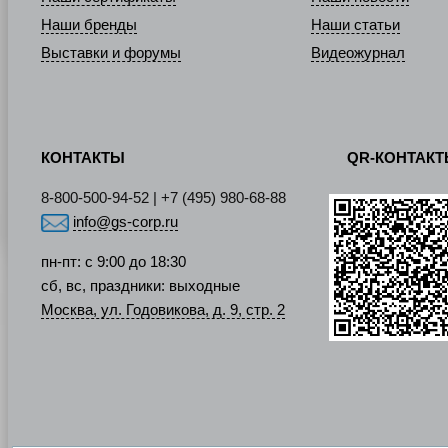
Наши бренды
Наши статьи
Выставки и форумы
Видеожурнал
КОНТАКТЫ
QR-КОНТАК
8-800-500-94-52 | +7 (495) 980-68-88
info@gs-corp.ru
пн-пт: с 9:00 до 18:30
сб, вс, праздники: выходные
Москва, ул. Годовикова, д. 9, стр. 2