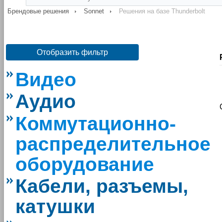
Брендовые решения
Sonnet
Решения на базе Thunderbolt
Отобразить фильтр
Видео
Аудио
Коммутационно-
распределительное
оборудование
Кабели, разъемы,
катушки