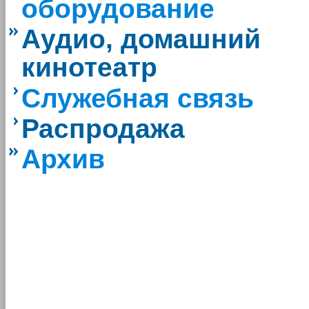
оборудование
Аудио, домашний
кинотеатр
Служебная связь
Распродажа
Архив