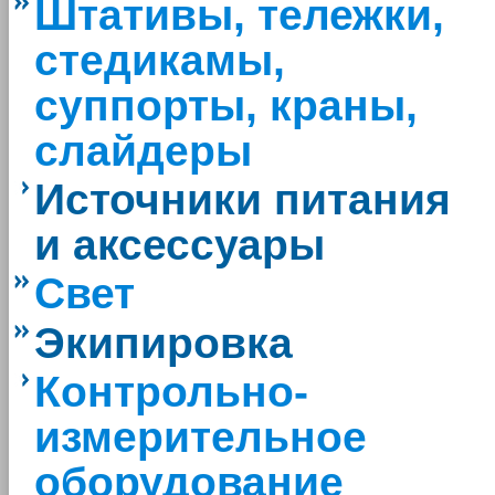
Штативы, тележки,
стедикамы,
суппорты, краны,
слайдеры
Источники питания
и аксессуары
Свет
Экипировка
Контрольно-
измерительное
оборудование