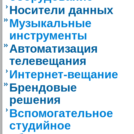
Носители данных
Музыкальные
инструменты
Автоматизация
телевещания
Интернет-вещание
Брендовые
решения
Вспомогательное
студийное