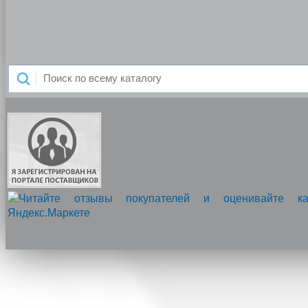
Напишите нам, мы онлайн!