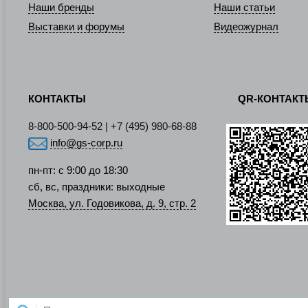
Наши бренды
Наши статьи
Выставки и форумы
Видеожурнал
КОНТАКТЫ
QR-КОНТАК
8-800-500-94-52 | +7 (495) 980-68-88
info@gs-corp.ru
пн-пт: с 9:00 до 18:30
сб, вс, праздники: выходные
Москва, ул. Годовикова, д. 9, стр. 2