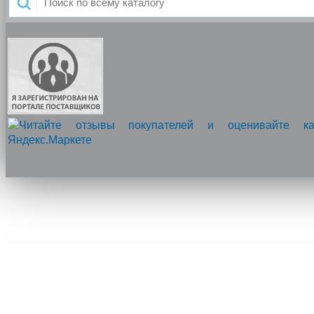
Напишите нам, мы онлайн!