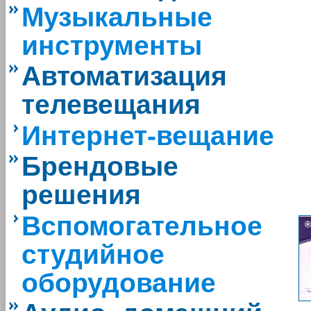
Музыкальные
инструменты
Автоматизация
телевещания
Интернет-вещание
Брендовые
решения
Вспомогательное
студийное
оборудование