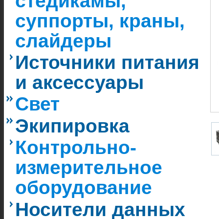
стедикамы,
суппорты, краны,
слайдеры
Источники питания
и аксессуары
Свет
Экипировка
Контрольно-
измерительное
оборудование
Носители данных