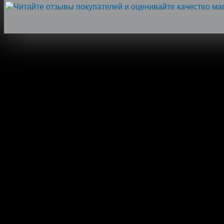
Напишите нам, мы онлайн!