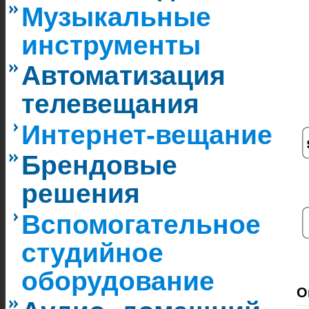
Музыкальные
инструменты
Автоматизация
телевещания
Интернет-вещание
Брендовые
решения
Вспомогательное
студийное
оборудование
О