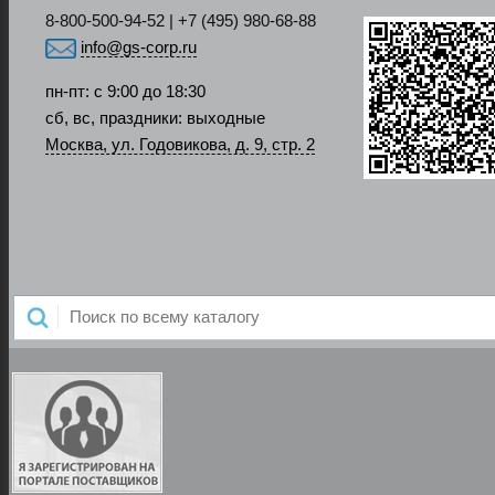
8-800-500-94-52 | +7 (495) 980-68-88
info@gs-corp.ru
пн-пт: с 9:00 до 18:30
сб, вс, праздники: выходные
Москва, ул. Годовикова, д. 9, стр. 2