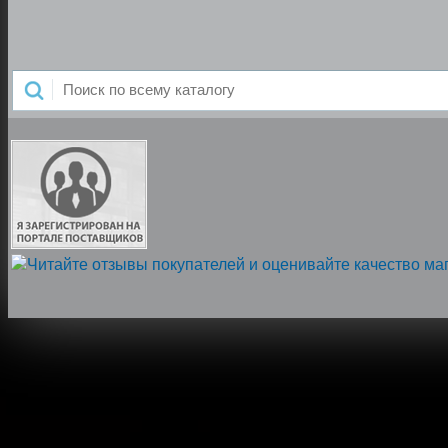
Напишите нам, мы онлайн!