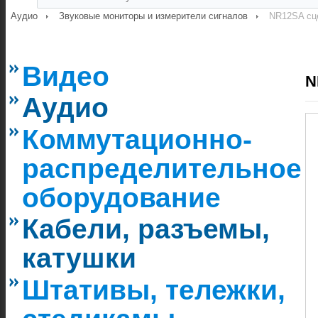
Аудио
Звуковые мониторы и измерители сигналов
NR12SA сц
Видео
N
Аудио
Коммутационно-
распределительное
оборудование
Кабели, разъемы,
катушки
Штативы, тележки,