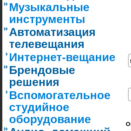
Музыкальные
инструменты
Автоматизация
телевещания
Интернет-вещание
Брендовые
решения
Вспомогательное
студийное
оборудование
О