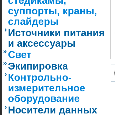
стедикамы,
суппорты, краны,
слайдеры
Источники питания
и аксессуары
Свет
Экипировка
Контрольно-
измерительное
оборудование
Носители данных