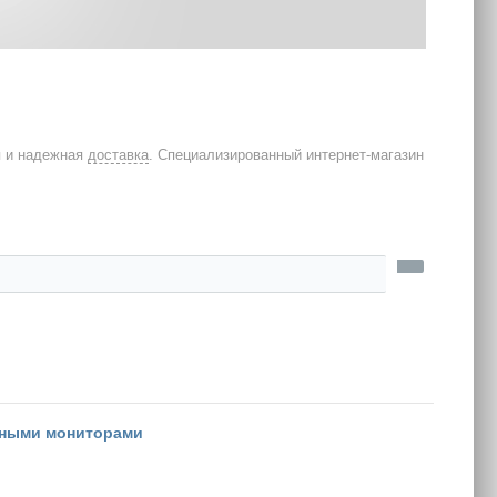
я и надежная
доставка
. Специализированный интернет-магазин
ьными мониторами