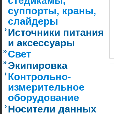
стедикамы,
суппорты, краны,
слайдеры
Источники питания
и аксессуары
Свет
Экипировка
Контрольно-
измерительное
оборудование
Носители данных