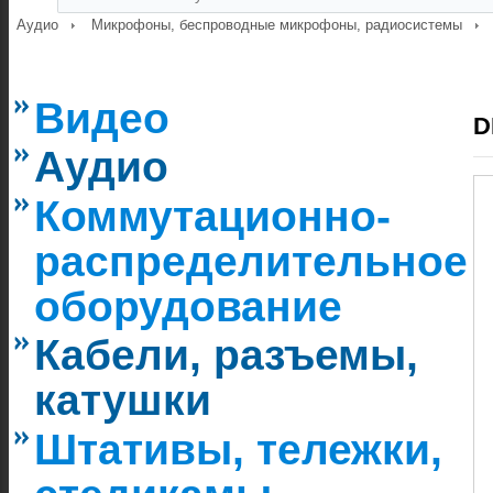
Аудио
Микрофоны, беспроводные микрофоны, радиосистемы
Видео
D
Аудио
Коммутационно-
распределительное
оборудование
Кабели, разъемы,
катушки
Штативы, тележки,