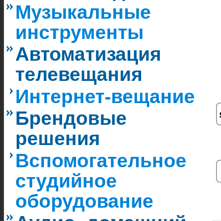
Музыкальные
инструменты
Автоматизация
телевещания
Интернет-вещание
Брендовые
решения
Вспомогательное
студийное
оборудование
|