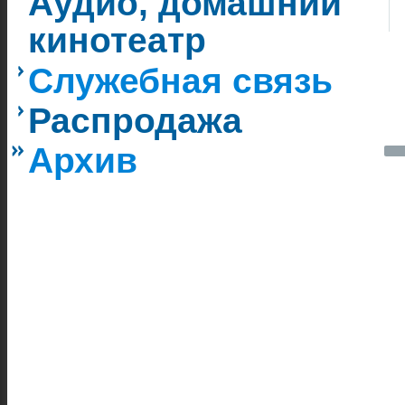
Аудио, домашний
кинотеатр
Служебная связь
Распродажа
Архив