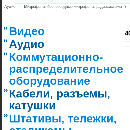
Аудио
Микрофоны, беспроводные микрофоны, радиосистемы
Видео
4
Аудио
Коммутационно-
распределительное
оборудование
Кабели, разъемы,
катушки
Штативы, тележки,