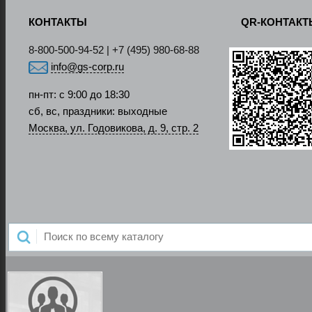
КОНТАКТЫ
QR-КОНТАК
8-800-500-94-52 | +7 (495) 980-68-88
info@gs-corp.ru
пн-пт: с 9:00 до 18:30
сб, вс, праздники: выходные
Москва, ул. Годовикова, д. 9, стр. 2