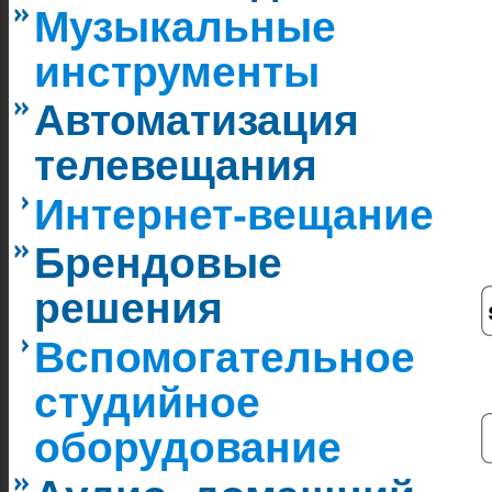
Музыкальные
инструменты
Автоматизация
телевещания
Интернет-вещание
Брендовые
решения
Вспомогательное
студийное
оборудование