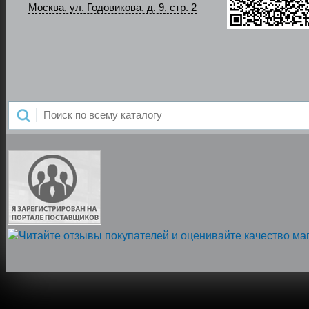
Москва, ул. Годовикова, д. 9, стр. 2