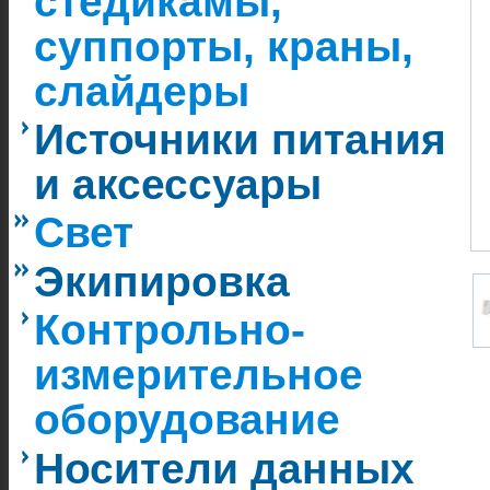
стедикамы,
суппорты, краны,
слайдеры
Источники питания
и аксессуары
Свет
Экипировка
Контрольно-
измерительное
оборудование
Носители данных