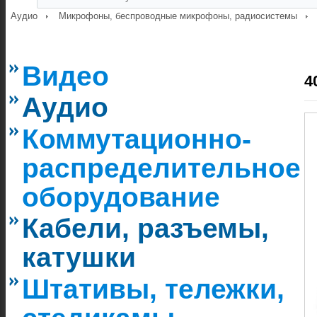
Аудио
Микрофоны, беспроводные микрофоны, радиосистемы
Видео
4
Аудио
Коммутационно-
распределительное
оборудование
Кабели, разъемы,
катушки
Штативы, тележки,