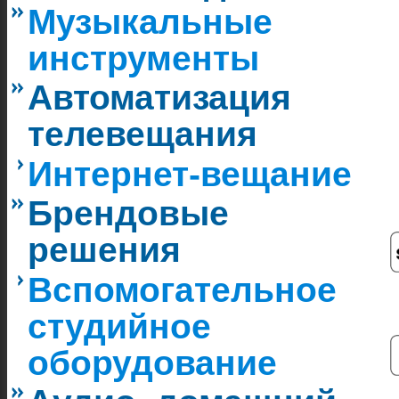
Музыкальные
инструменты
Автоматизация
телевещания
Интернет-вещание
Брендовые
решения
Вспомогательное
студийное
оборудование