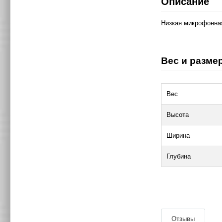
Описание
Низкая микрофонная
Вес и размер
Вес
Высота
Ширина
Глубина
|
Отзывы