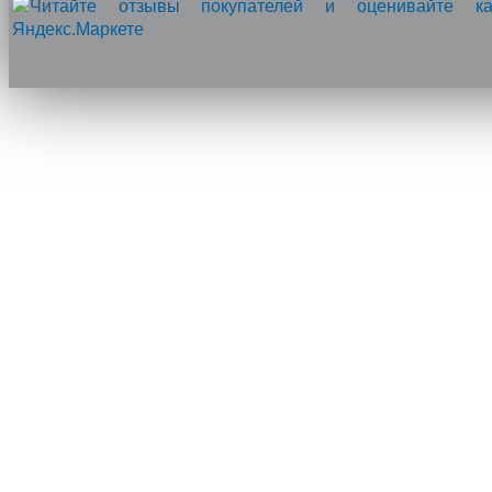
Напишите нам, мы онлайн!