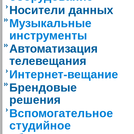
Носители данных
Музыкальные
инструменты
Автоматизация
телевещания
Интернет-вещание
Брендовые
решения
Вспомогательное
студийное