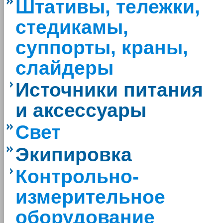
Штативы, тележки,
стедикамы,
суппорты, краны,
слайдеры
Источники питания
и аксессуары
Свет
Экипировка
Контрольно-
измерительное
оборудование