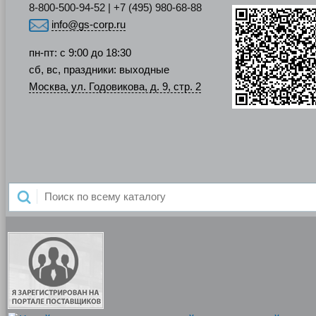
8-800-500-94-52 | +7 (495) 980-68-88
info@gs-corp.ru
пн-пт: с 9:00 до 18:30
сб, вс, праздники: выходные
Москва, ул. Годовикова, д. 9, стр. 2