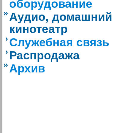
оборудование
Аудио, домашний
кинотеатр
Служебная связь
Распродажа
Архив