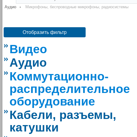
Аудио
Микрофоны, беспроводные микрофоны, радиосистемы
Отобразить фильтр
Видео
Аудио
Коммутационно-
распределительное
оборудование
Кабели, разъемы,
катушки